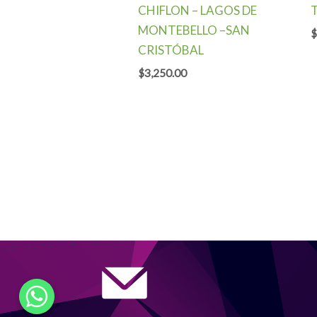
CHIFLON – LAGOS DE
MONTEBELLO –SAN
$
CRISTÓBAL
$
3,250.00