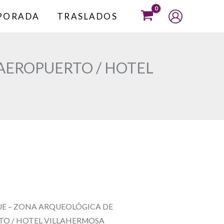
MPORADA
TRASLADOS
AEROPUERTO / HOTEL
UE – ZONA ARQUEOLÓGICA DE
TO / HOTEL VILLAHERMOSA