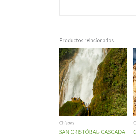
Productos relacionados
Chiapas
C
SAN CRISTÓBAL- CASCADA