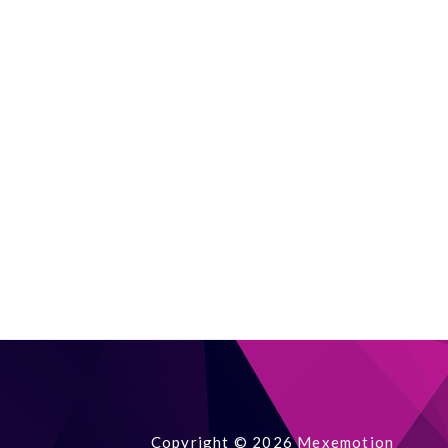
Copyright © 2026 Mexemotion