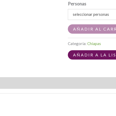
Personas
seleccionar personas
AÑADIR AL CAR
Categoría:
Chiapas
AÑADIR A LA LI