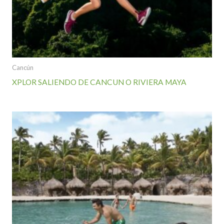
Cancún
XPLOR SALIENDO DE CANCUN O RIVIERA MAYA