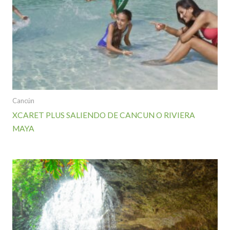
Cancún
XCARET PLUS SALIENDO DE CANCUN O RIVIERA
MAYA