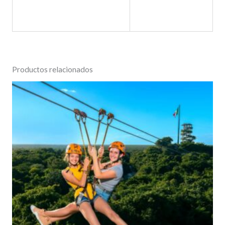
Productos relacionados