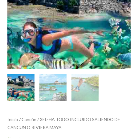
Inicio
/
Cancún
/ XEL-HA TODO INCLUIDO SALIENDO DE
CANCUN O RIVIERA MAYA